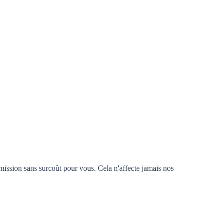
mission sans surcoût pour vous. Cela n'affecte jamais nos