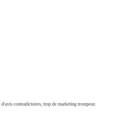
d'avis contradictoires, trop de marketing trompeur.