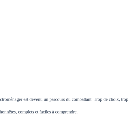
ectroménager est devenu un parcours du combattant. Trop de choix, trop 
honnêtes, complets et faciles à comprendre.